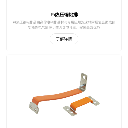
Pi热压铜铝排
Pi热压铜铝排是由高导电铜排基材与专用阻燃泡沫粘附层复合而成的
功能性电气部件，兼具导电可靠、安装高效优势
了解详情