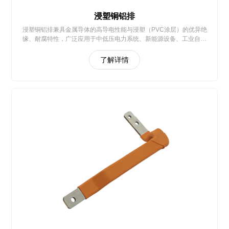
浸塑铜铝排
浸塑铜铝排兼具金属导体的高导电性能与浸塑（PVC涂层）的优异绝
缘、耐腐特性，广泛应用于中低压电力系统、新能源设备、工业自动
化等场景
了解详情