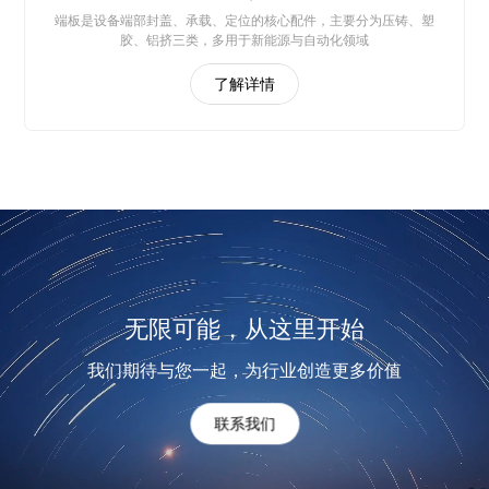
端板是设备端部封盖、承载、定位的核心配件，主要分为压铸、塑
胶、铝挤三类，多用于新能源与自动化领域
了解详情
无限可能，从这里开始
我们期待与您一起，为行业创造更多价值
联系我们