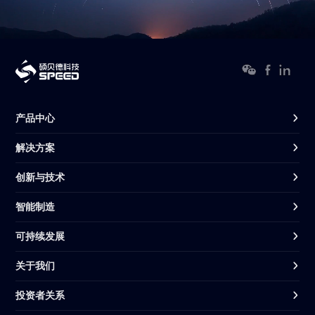
产品中心
解决方案
创新与技术
智能制造
可持续发展
关于我们
投资者关系