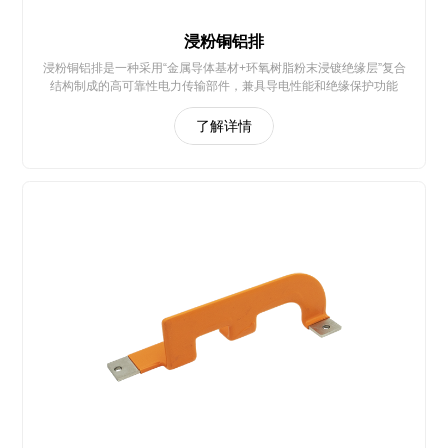
浸粉铜铝排
浸粉铜铝排是一种采用“金属导体基材+环氧树脂粉末浸镀绝缘层”复合
结构制成的高可靠性电力传输部件，兼具导电性能和绝缘保护功能
了解详情