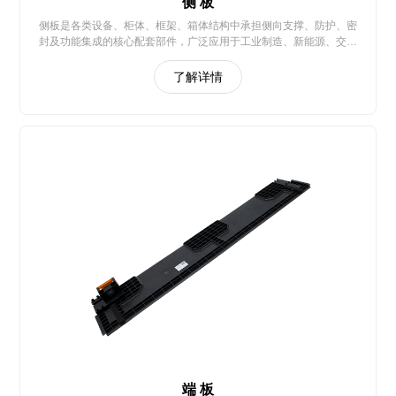
侧 板
侧板是各类设备、柜体、框架、箱体结构中承担侧向支撑、防护、密
封及功能集成的核心配套部件，广泛应用于工业制造、新能源、交通
运输、家电民用等多个领域
了解详情
端 板