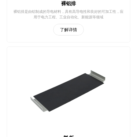
裸铝排
裸铝排是由铝制成的导电材料，具有高导电性和良好的可加工性，应
用于电力工程、工业自动化、新能源等领域
了解详情