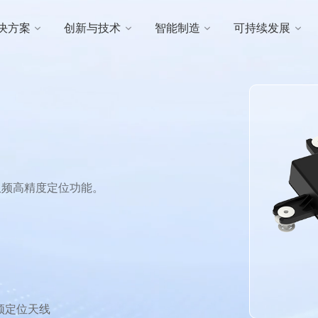
决方案
创新与技术
智能制造
可持续发展
2双频高精度定位功能。
频定位天线