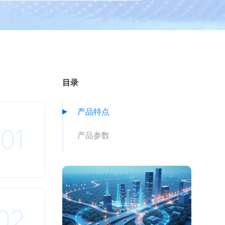
目录
产品特点
01
产品参数
02