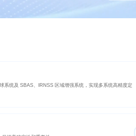
 等全球系统及 SBAS、IRNSS 区域增强系统，实现多系统高精度定