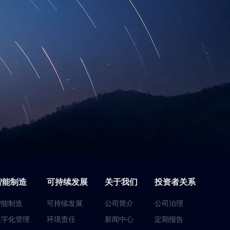
智能制造
可持续发展
关于我们
投资者关系
智能制造
可持续发展
公司简介
公司治理
数字化管理
环境责任
新闻中心
定期报告