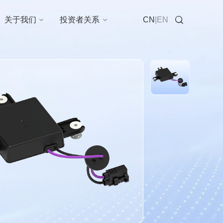
在线咨询
关于我们
投资者关系
CN
|
EN