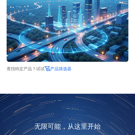
查找特定产品？试试
产品筛选器
无限可能，从这里开始