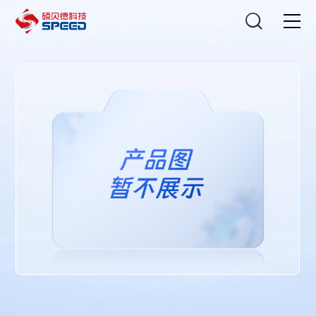
选择语言
在线咨询
首页
产品中心
解决方案
创新与技术
智能制造
可持续发展
关于我们
投资者关系