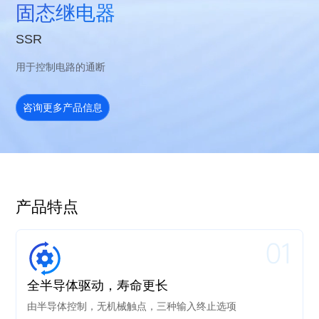
固态继电器
SSR
用于控制电路的通断
咨询更多产品信息
产品特点
01
全半导体驱动，寿命更长
由半导体控制，无机械触点，三种输入终止选项