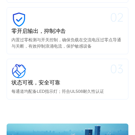
02
零开启输出，抑制冲击
内置过零检测与开关控制，确保负载在交流电压过零点导通
与关断，有效抑制浪涌电流，保护敏感设备
03
状态可视，安全可靠
每通道均配备LED指示灯；符合UL508耐久性认证