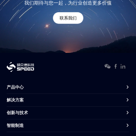
我们期待与您一起，为行业创造更多价值
联系我们
产品中心
解决方案
创新与技术
智能制造