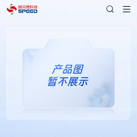
选择语言
在线咨询
首页
产品中心
解决方案
创新与技术
智能制造
可持续发展
关于我们
投资者关系