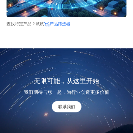
查找特定产品？试试
产品筛选器
无限可能，从这里开始
我们期待与您一起，为行业创造更多价值
联系我们