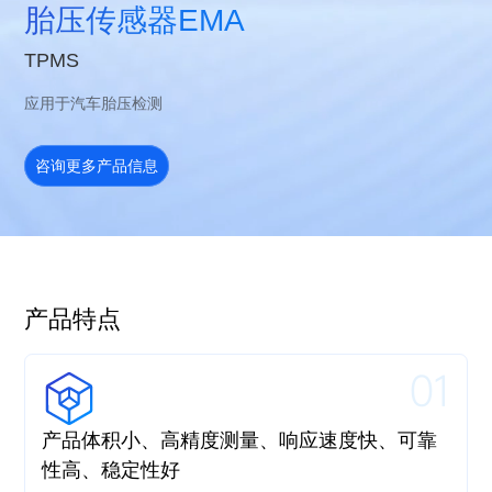
胎压传感器EMA
TPMS
应用于汽车胎压检测
咨询更多产品信息
产品特点
01
产品体积小、高精度测量、响应速度快、可靠
性高、稳定性好