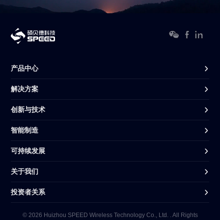
产品中心
解决方案
创新与技术
智能制造
可持续发展
关于我们
投资者关系
© 2026 Huizhou SPEED Wireless Technology Co., Ltd. . All Rights