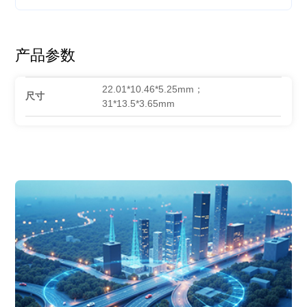
产品参数
22.01*10.46*5.25mm；
尺寸
31*13.5*3.65mm