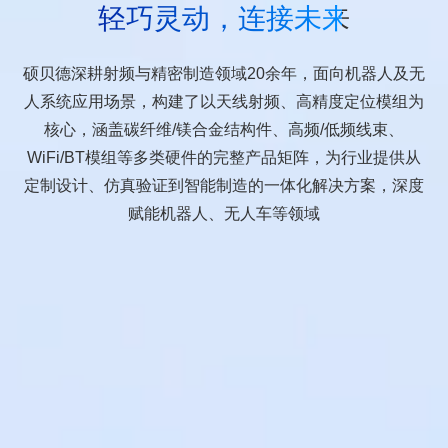
轻巧灵动，连接未来
硕贝德深耕射频与精密制造领域20余年，面向机器人及无
人系统应用场景，构建了以天线射频、高精度定位模组为
核心，涵盖碳纤维/镁合金结构件、高频/低频线束、
WiFi/BT模组等多类硬件的完整产品矩阵，为行业提供从
定制设计、仿真验证到智能制造的一体化解决方案，深度
赋能机器人、无人车等领域