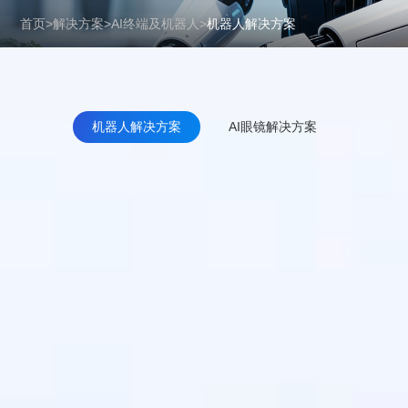
首页
>
解决方案
>
AI终端及机器人
>
机器人解决方案
机器人解决方案
AI眼镜解决方案