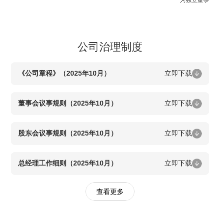
公司治理制度
《公司章程》（2025年10月）
立即下载
董事会议事规则（2025年10月）
立即下载
股东会议事规则（2025年10月）
立即下载
总经理工作细则（2025年10月）
立即下载
查看更多