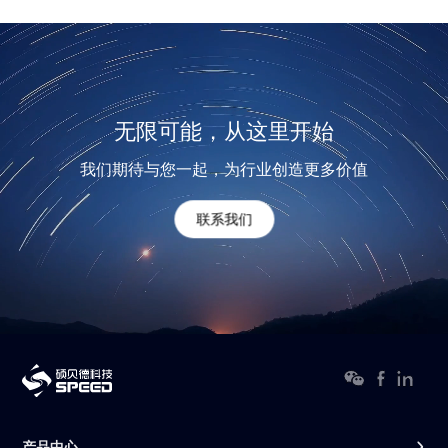
无限可能，从这里开始
我们期待与您一起，为行业创造更多价值
联系我们
产品中心