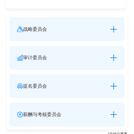
战略委员会
审计委员会
提名委员会
薪酬与考核委员会
*为独立董事