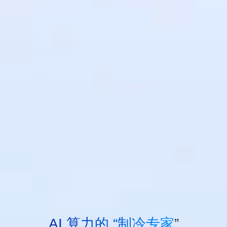
AI 算力的 “制冷专家”