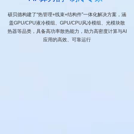
硕贝德构建了“热管理+线束+结构件”一体化解决方案，涵
盖GPU/CPU液冷模组、GPU/CPU风冷模组、光模块散
热器等品类，具备高功率散热能力，助力高密度计算与AI
应用的高效、可靠运行