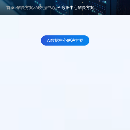
首页
>
解决方案
>
AI数据中心
>
AI数据中心解决方案
AI数据中心解决方案