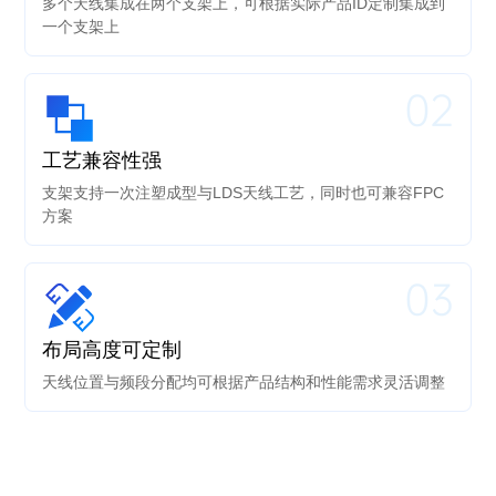
多个天线集成在两个支架上，可根据实际产品ID定制集成到
一个支架上
02
工艺兼容性强
支架支持一次注塑成型与LDS天线工艺，同时也可兼容FPC
方案
03
布局高度可定制
天线位置与频段分配均可根据产品结构和性能需求灵活调整