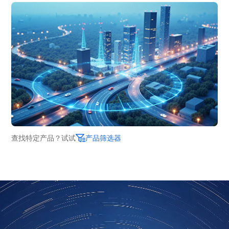
查找特定产品？试试
产品筛选器