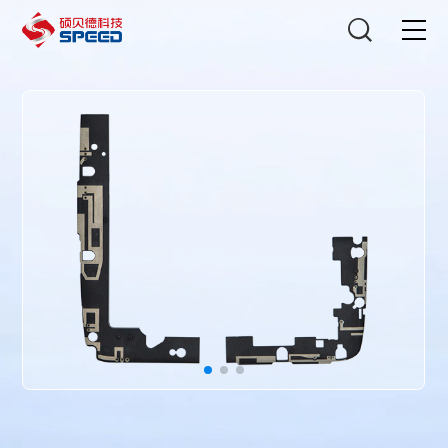
选择语言
在线咨询
首页
产品中心
解决方案
创新与技术
智能制造
可持续发展
关于我们
投资者关系