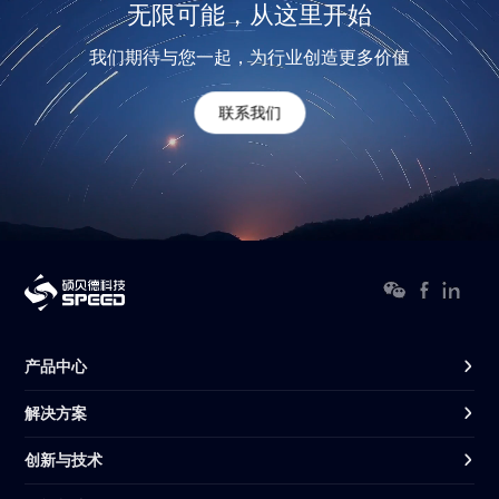
无限可能，从这里开始
我们期待与您一起，为行业创造更多价值
联系我们
产品中心
解决方案
创新与技术