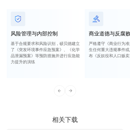
风险管理与内部控制
商业道德与反腐
基于合规要求和风险识别，硕贝德建立
严格遵守《商业行为准
了《突发环境事件应急预案》、《化学
生任何重大违规事件或
品泄漏预案》等预防措施并进行应急能
布《反奴役和人口贩卖
力提升的演练
相关下载