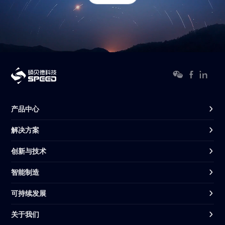
产品中心
解决方案
创新与技术
智能制造
可持续发展
关于我们