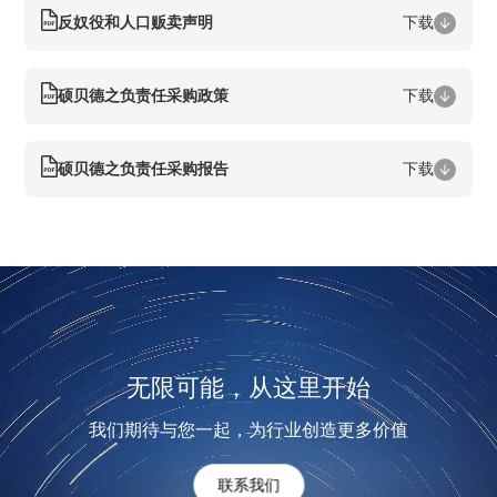
反奴役和人口贩卖声明
下载
硕贝德之负责任采购政策
下载
硕贝德之负责任采购报告
下载
无限可能，从这里开始
我们期待与您一起，为行业创造更多价值
联系我们