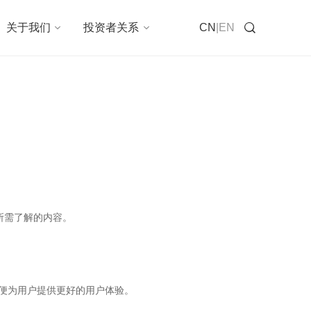
在线咨询
关于我们
投资者关系
CN
|
EN
时所需了解的内容。
以便为用户提供更好的用户体验。