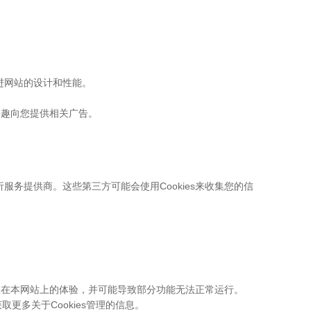
改进网站的设计和性能。
的兴趣向您提供相关广告。
析服务提供商。这些第三方可能会使用Cookies来收集您的信
会影响您在本网站上的体验，并可能导致部分功能无法正常运行。
rg 获取更多关于Cookies管理的信息。