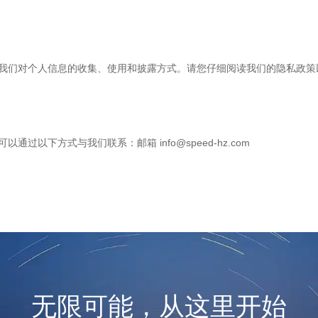
释了我们对个人信息的收集、使用和披露方式。请您仔细阅读我们的隐私政
过以下方式与我们联系：邮箱 info@speed-hz.com
无限可能，从这里开始