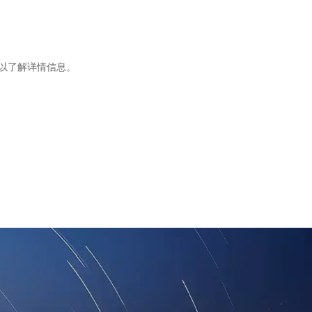
策以了解详情信息。