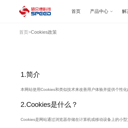
选择语言
首页
产品中心
解
首页
首页
>
Cookies政策
产品中心
解决方案
创新与技术
1.简介
智能制造
本网站使用Cookies和类似技术来改善用户体验并提供个性
可持续发展
2.Cookies是什么？
关于我们
Cookies是网站通过浏览器存储在计算机或移动设备上的
投资者关系