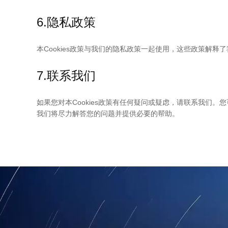
6.隐私政策
本Cookies政策与我们的隐私政策一起使用，这些政策解
7.联系我们
如果您对本Cookies政策有任何疑问或疑虑，请联系我们。您可以通
我们将尽力解答您的问题并提供必要的帮助。