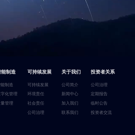
智能制造
可持续发展
关于我们
投资者关系
智能制造
可持续发展
公司简介
公司治理
数字化管理
环境责任
新闻中心
定期报告
质量管理
社会责任
加入我们
临时公告
公司治理
联系我们
投资者交流