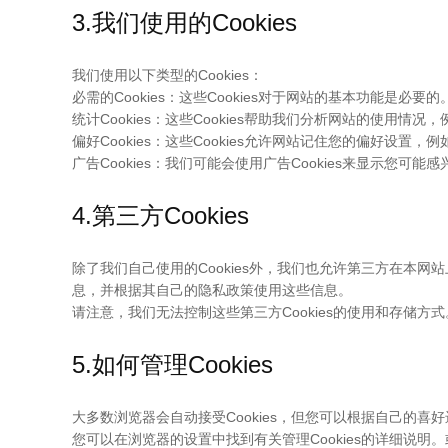
3.我们使用的Cookies
我们使用以下类型的Cookies：
必需的Cookies：这些Cookies对于网站的基本功能是
统计Cookies：这些Cookies帮助我们分析网站的使
偏好Cookies：这些Cookies允许网站记住您的偏好设
广告Cookies：我们可能会使用广告Cookies来显示您
4.第三方Cookies
除了我们自己使用的Cookies外，我们也允许第三方在本网站
息，并根据其自己的隐私政策使用这些信息。
请注意，我们无法控制这些第三方Cookies的使用和存储方式
5.如何管理Cookies
大多数浏览器会自动接受Cookies，但您可以根据自己的喜好
您可以在浏览器的设置中找到有关管理Cookies的详细说明。或者，您可以访问