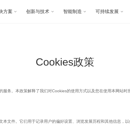
决方案
创新与技术
智能制造
可持续发展
Cookies政策
化的服务。本政策解释了我们对Cookies的使用方式以及您在使用本网站
小型文本文件。它们用于记录用户的偏好设置、浏览发展历程和其他信息，