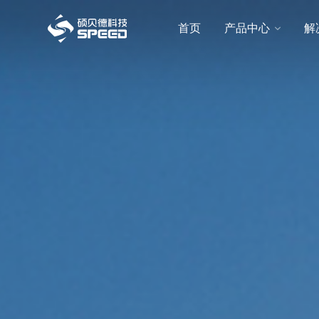
选择语言
首页
产品中心
解
首页
产品中心
解决方案
创新与技术
智能制造
可持续发展
关于我们
投资者关系