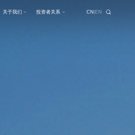
在线咨询
关于我们
投资者关系
CN
|
EN