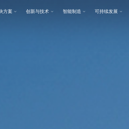
决方案
创新与技术
智能制造
可持续发展