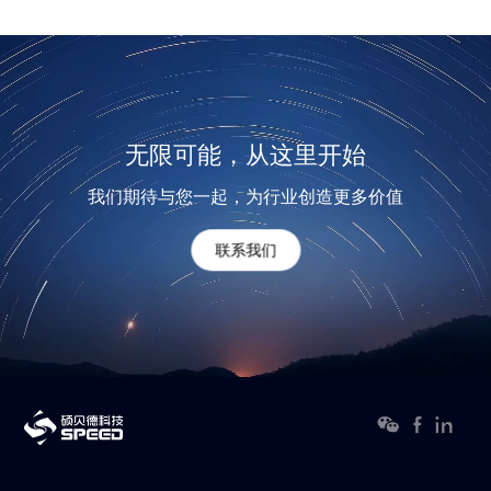
无限可能，从这里开始
我们期待与您一起，为行业创造更多价值
联系我们