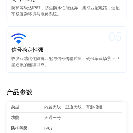
防护等级达IP67，防尘防水性能优异，集成匹配电路，适配
车载复杂环境与电路系统。
05
信号稳定性强
收发双端优化阻抗匹配与信号传输质量，确保车载场景下卫
星通讯的连续可靠。
产品参数
类型
内置天线，卫通天线，有源模组
功能
天通一号
防护等级
IP67