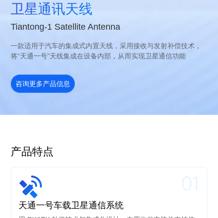
卫星通讯天线
Tiantong-1 Satellite Antenna
一款适用于汽车的集成式内置天线，采用接收与发射补偿技术，
将“天通一号”天线集成在设备内部，从而实现卫星通信功能
咨询更多产品信息
产品特点
01
天通一号车载卫星通信系统