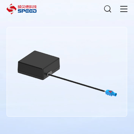
选择语言
在线咨询
首页
产品中心
解决方案
创新与技术
智能制造
可持续发展
关于我们
投资者关系