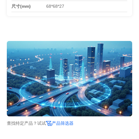
尺寸(mm)
68*68*27
查找特定产品？试试
产品筛选器