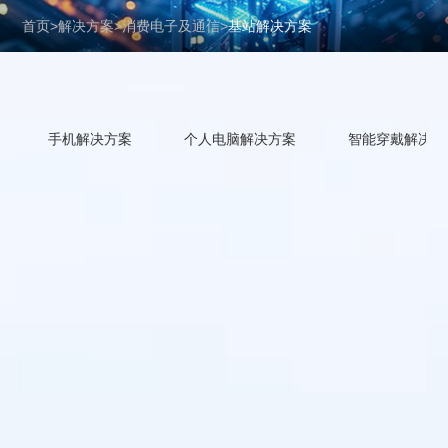
首页
>
解决方案
>
消费电子及通信
>
基站解决方案
手机解决方案
个人电脑解决方案
智能穿戴解决方