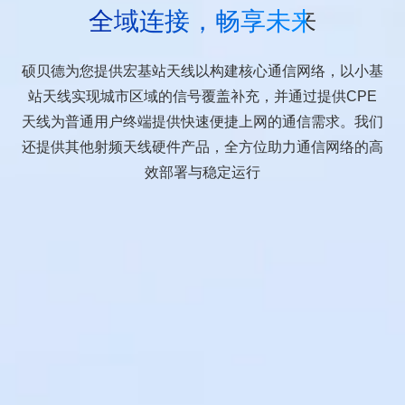
全域连接，畅享未来
硕贝德为您提供宏基站天线以构建核心通信网络，以小基
站天线实现城市区域的信号覆盖补充，并通过提供CPE
天线为普通用户终端提供快速便捷上网的通信需求。我们
还提供其他射频天线硬件产品，全方位助力通信网络的高
效部署与稳定运行