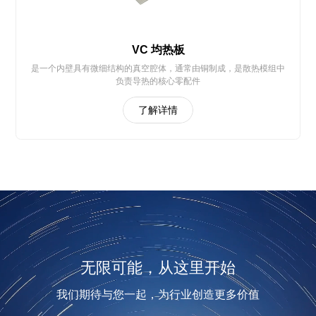
VC 均热板
是一个内壁具有微细结构的真空腔体，通常由铜制成，是散热模组中
负责导热的核心零配件
了解详情
无限可能，从这里开始
我们期待与您一起，为行业创造更多价值