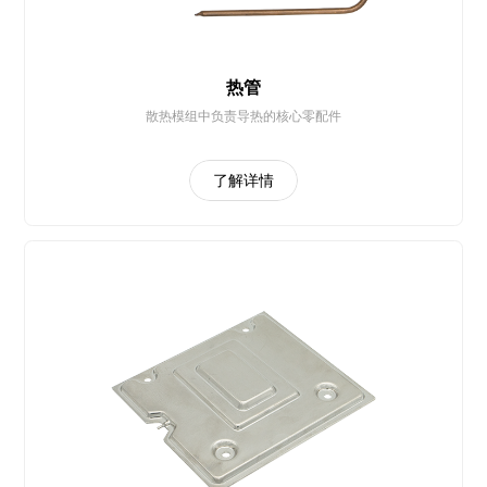
热管
散热模组中负责导热的核心零配件
了解详情