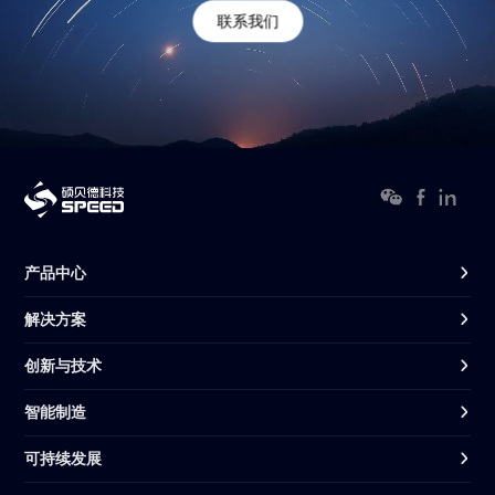
联系我们
产品中心
解决方案
创新与技术
智能制造
可持续发展