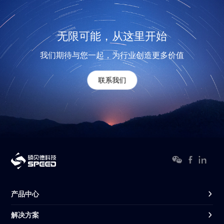
无限可能，从这里开始
我们期待与您一起，为行业创造更多价值
联系我们
产品中心
解决方案