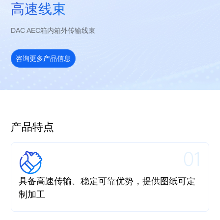
高速线束
DAC AEC箱内箱外传输线束
咨询更多产品信息
产品特点
01
具备高速传输、稳定可靠优势，提供图纸可定
制加工