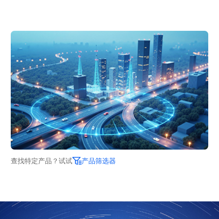
查找特定产品？试试
产品筛选器