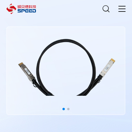
选择语言
在线咨询
首页
产品中心
解决方案
创新与技术
智能制造
可持续发展
关于我们
投资者关系