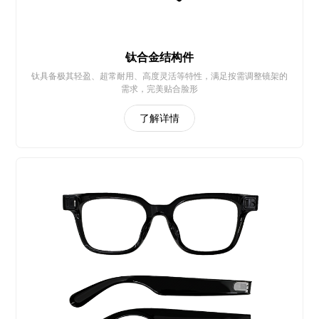
钛合金结构件
钛具备极其轻盈、超常耐用、高度灵活等特性，满足按需调整镜架的
需求，完美贴合脸形
了解详情