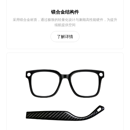
镁合金结构件
采用镁合金材质，通过极致的轻量化设计与兼顾高性能硬件，为提升
续航提供空间
了解详情