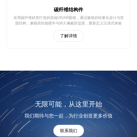
碳纤维结构件
采用碳纤维材质打造的高端VR/AR眼镜，通过极致的轻量化设计与坚
固结构，兼顾高性能硬件与持久佩戴舒适度，重新定义沉浸式体验
了解详情
无限可能，从这里开始
我们期待与您一起，为行业创造更多价值
联系我们