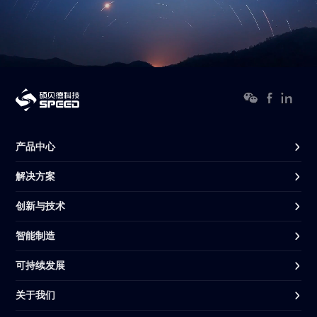
产品中心
解决方案
创新与技术
智能制造
可持续发展
关于我们