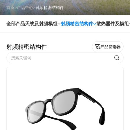
首页
>
产品中心
>
射频精密结构件
全部产品
天线及射频模组
射频精密结构件
散热器件及模组
射频精密结构件
产品筛选器