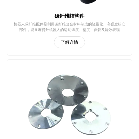
碳纤维结构件
机器人碳纤维配件是利用碳纤维复合材料制成的轻量化、高强度核心
部件，能显著提升机器人的运动速度、精度、负载及能效表现
了解详情