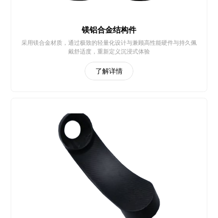
镁铝合金结构件
采用镁合金材质，通过极致的轻量化设计与兼顾高性能硬件与持久佩
戴舒适度，重新定义沉浸式体验
了解详情