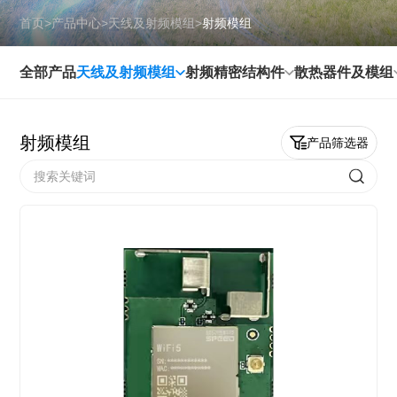
首页
>
产品中心
>
天线及射频模组
>
射频模组
全部产品
天线及射频模组
射频精密结构件
散热器件及模组
射频模组
产品筛选器