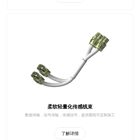
柔软轻量化传感线束
数据传输，信号传输，传感信号，提供图纸可定制加工
了解详情