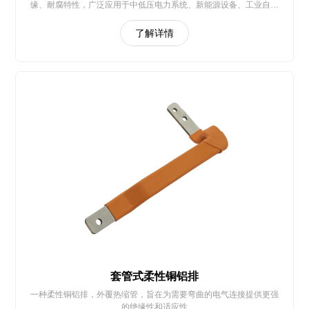
缘、耐腐特性，广泛应用于中低压电力系统、新能源设备、工业自动
化等场景
了解详情
套管式柔性铜铝排
一种柔性铜铝排，外覆热缩管，旨在为需要弯曲的电气连接提供更强
的绝缘性和适应性