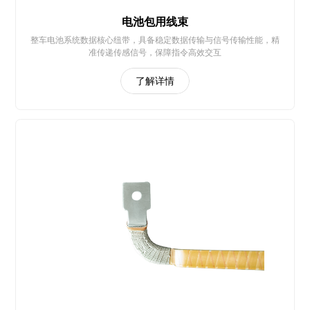
电池包用线束
整车电池系统数据核心纽带，具备稳定数据传输与信号传输性能，精
准传递传感信号，保障指令高效交互
了解详情