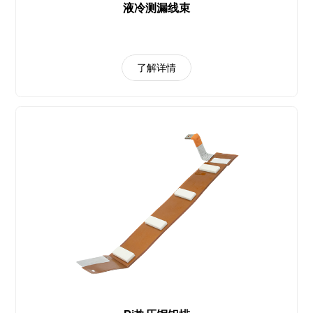
液冷测漏线束
了解详情