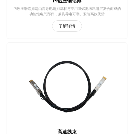
Pi热压铜铝排
Pi热压铜铝排是由高导电铜排基材与专用阻燃泡沫粘附层复合而成的
功能性电气部件，兼具导电可靠、安装高效优势
了解详情
高速线束