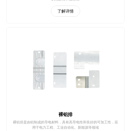
了解详情
裸铝排
裸铝排是由铝制成的导电材料，具有高导电性和良好的可加工性，应
用于电力工程、工业自动化、新能源等领域