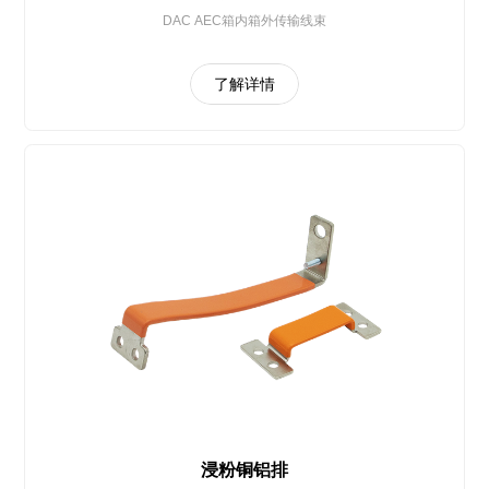
DAC AEC箱内箱外传输线束
了解详情
浸粉铜铝排