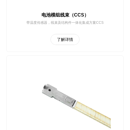
电池模组线束（CCS）
带温度传感器，线束及结构件一体化集成方案CCS
了解详情