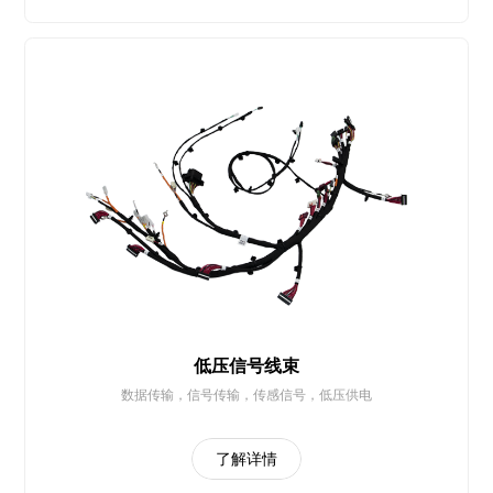
低压信号线束
数据传输，信号传输，传感信号，低压供电
了解详情