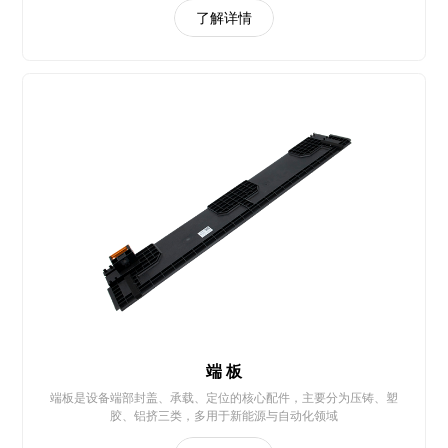
了解详情
端 板
端板是设备端部封盖、承载、定位的核心配件，主要分为压铸、塑
胶、铝挤三类，多用于新能源与自动化领域