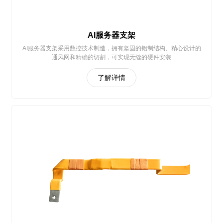
AI服务器支架
AI服务器支架采用数控技术制造，拥有坚固的铝制结构、精心设计的
通风网和精确的切割，可实现无缝的硬件安装
了解详情