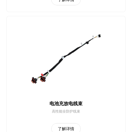
电池充放电线束
高性能全防护线束
了解详情