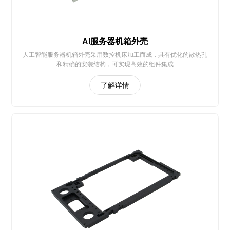
AI服务器机箱外壳
人工智能服务器机箱外壳采用数控机床加工而成，具有优化的散热孔
和精确的安装结构，可实现高效的组件集成
了解详情