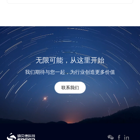
无限可能，从这里开始
我们期待与您一起，为行业创造更多价值
联系我们