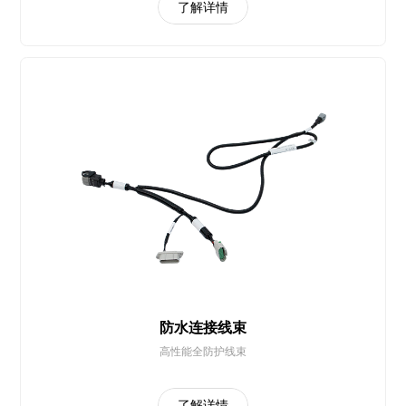
了解详情
防水连接线束
高性能全防护线束
了解详情