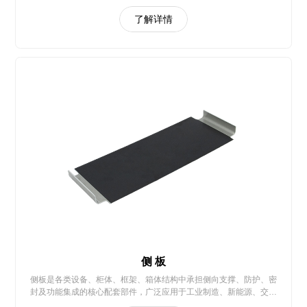
了解详情
侧 板
侧板是各类设备、柜体、框架、箱体结构中承担侧向支撑、防护、密
封及功能集成的核心配套部件，广泛应用于工业制造、新能源、交通
运输、家电民用等多个领域