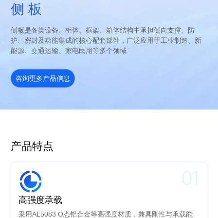
侧 板
侧板是各类设备、柜体、框架、箱体结构中承担侧向支撑、防
护、密封及功能集成的核心配套部件，广泛应用于工业制造、新
能源、交通运输、家电民用等多个领域
咨询更多产品信息
产品特点
01
高强度承载
采用AL5083 O态铝合金等高强度材质，兼具刚性与承载能