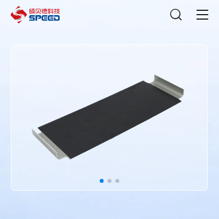
选择语言
在线咨询
首页
产品中心
解决方案
创新与技术
智能制造
可持续发展
关于我们
投资者关系