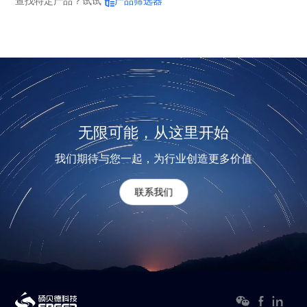
查找特定产品？试试
产品筛选器
无限可能，从这里开始
我们期待与您一起，为行业创造更多价值
联系我们