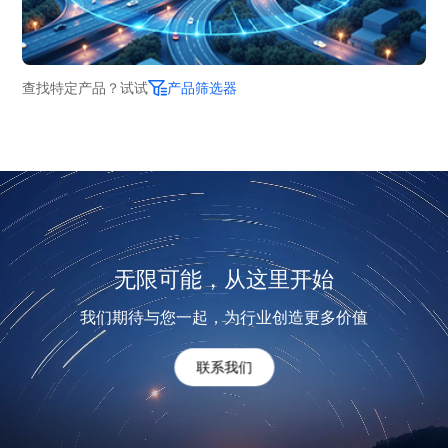
查找特定产品？试试
产品筛选器
无限可能，从这里开始
我们期待与您一起，为行业创造更多价值
联系我们