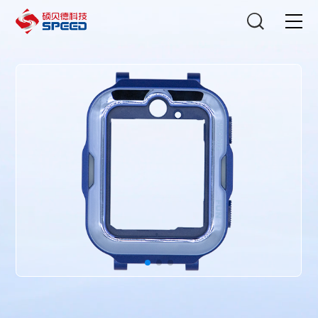
选择语言
在线咨询
首页
产品中心
解决方案
创新与技术
智能制造
可持续发展
关于我们
投资者关系