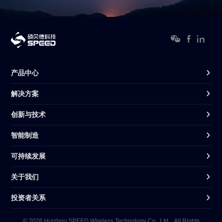
产品中心
解决方案
创新与技术
智能制造
可持续发展
关于我们
投资者关系
© 2026 Huizhou SPEED Wireless Technology Co., Ltd. . All Rights