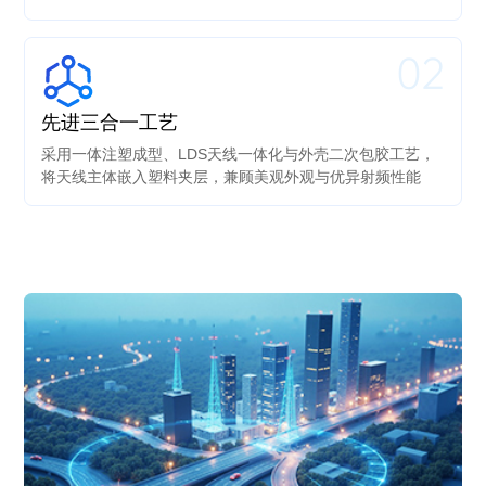
02
先进三合一工艺
采用一体注塑成型、LDS天线一体化与外壳二次包胶工艺，
将天线主体嵌入塑料夹层，兼顾美观外观与优异射频性能