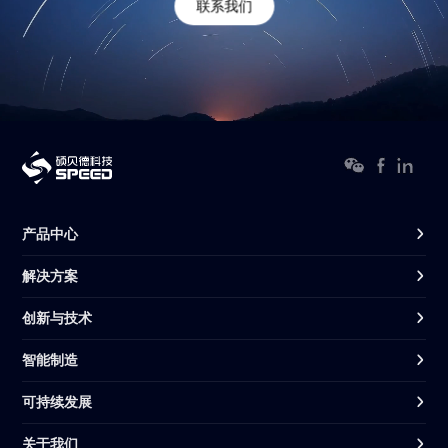
联系我们
产品中心
解决方案
创新与技术
智能制造
可持续发展
关于我们