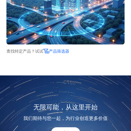
查找特定产品？试试
产品筛选器
无限可能，从这里开始
我们期待与您一起，为行业创造更多价值