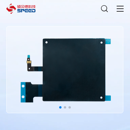
选择语言
在线咨询
首页
产品中心
解决方案
创新与技术
智能制造
可持续发展
关于我们
投资者关系