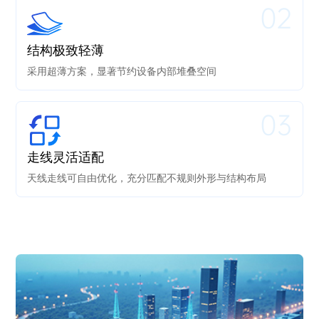
02
结构极致轻薄
采用超薄方案，显著节约设备内部堆叠空间
03
走线灵活适配
天线走线可自由优化，充分匹配不规则外形与结构布局