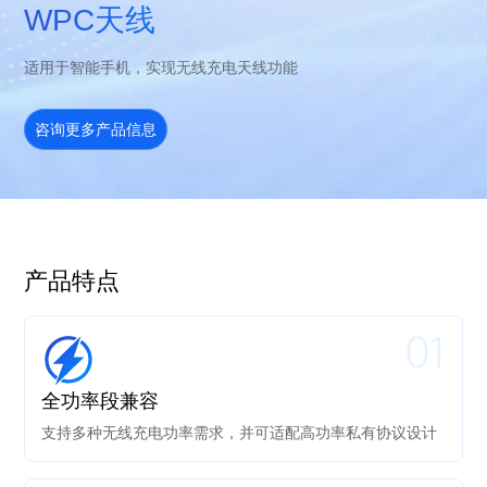
WPC天线
适用于智能手机，实现无线充电天线功能
咨询更多产品信息
产品特点
01
全功率段兼容
支持多种无线充电功率需求，并可适配高功率私有协议设计