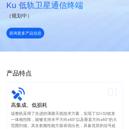
Ku 低轨卫星通信终端
（规划中）
咨询更多产品信息
产品特点
01
高集成、低损耗
该整机采用了先进的薄膜天线技术方案，实现了32×32收发
一体相控阵，能够支持水平方向±60°以及垂直方向±60°的大
范围扫描。其在射频性能方面表现出色，具备优异的信号处