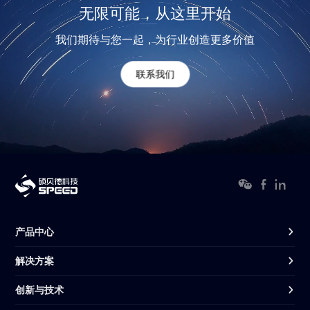
无限可能，从这里开始
我们期待与您一起，为行业创造更多价值
联系我们
产品中心
解决方案
创新与技术