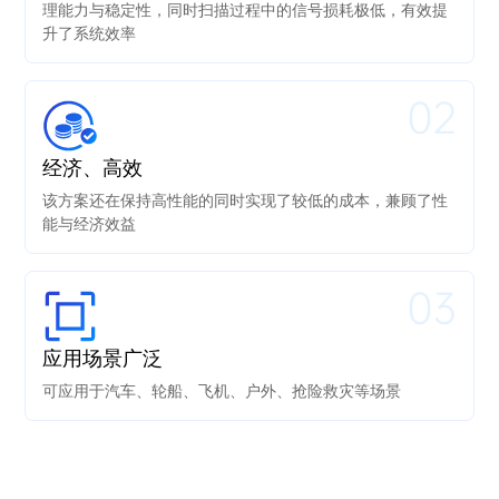
理能力与稳定性，同时扫描过程中的信号损耗极低，有效提
升了系统效率
02
经济、高效
该方案还在保持高性能的同时实现了较低的成本，兼顾了性
能与经济效益
03
应用场景广泛
可应用于汽车、轮船、飞机、户外、抢险救灾等场景