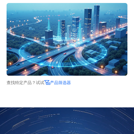
查找特定产品？试试
产品筛选器