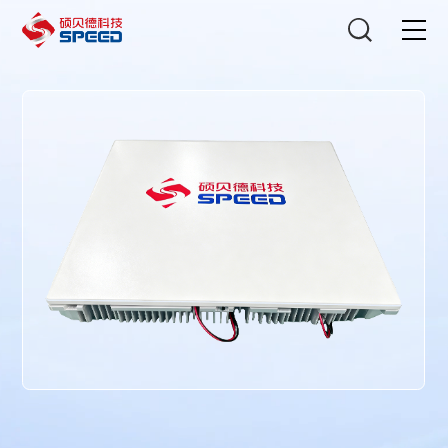
选择语言
在线咨询
首页
产品中心
解决方案
创新与技术
智能制造
可持续发展
关于我们
投资者关系