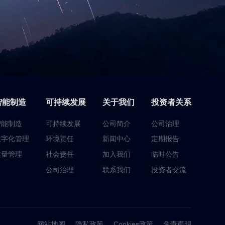
智能制造
可持续发展
关于我们
投资者关系
智能制造
可持续发展
公司简介
公司治理
数字化管理
环境责任
新闻中心
定期报告
质量管理
社会责任
加入我们
临时公告
公司治理
联系我们
投资者交流
网站地图
隐私政策
Cookies政策
免责声明