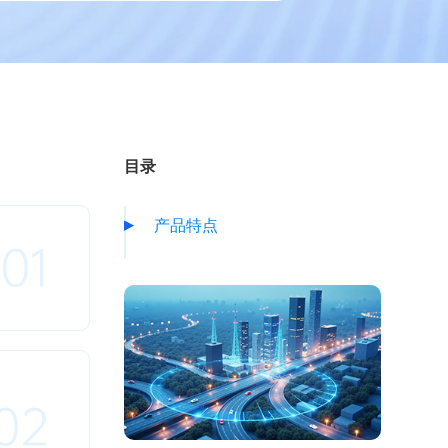
目录
产品特点
01
02