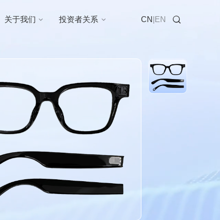
在线咨询
关于我们
投资者关系
CN
|
EN