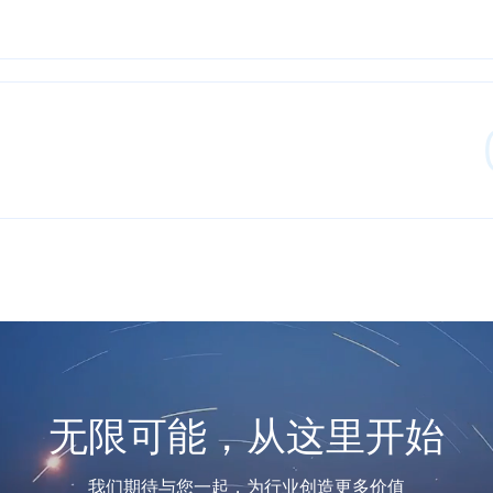
无限可能，从这里开始
我们期待与您一起，为行业创造更多价值