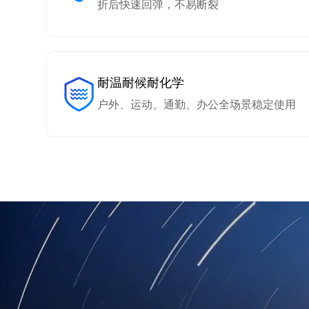
折后快速回弹，不易断裂
耐温耐候耐化学
户外、运动、通勤、办公全场景稳定使用