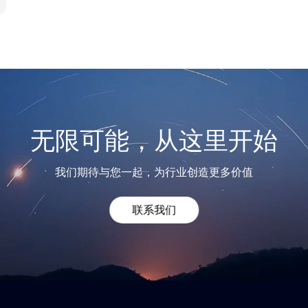
无限可能，从这里开始
我们期待与您一起，为行业创造更多价值
联系我们