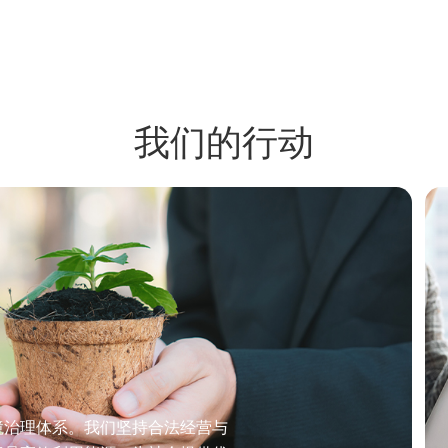
我们的行动
境治理体系。我们坚持合法经营与