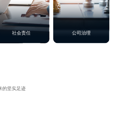
了解详情
了解详情
社会责任
公司治理
来的坚实足迹