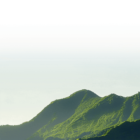
能源评价
节能宣传
组织发动