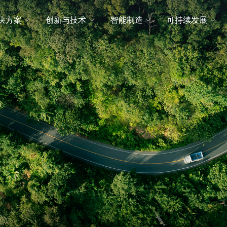
决方案
创新与技术
智能制造
可持续发展