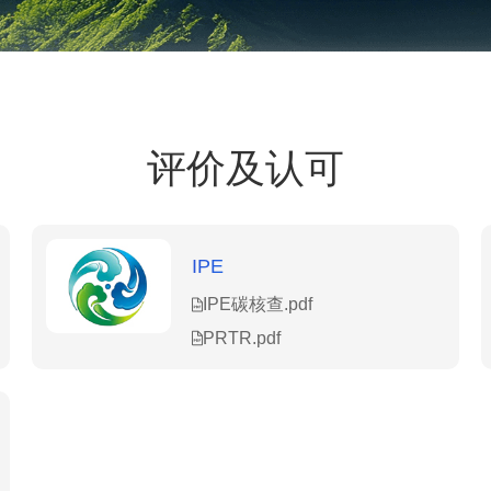
评价及认可
IPE
IPE碳核查.pdf
PRTR.pdf