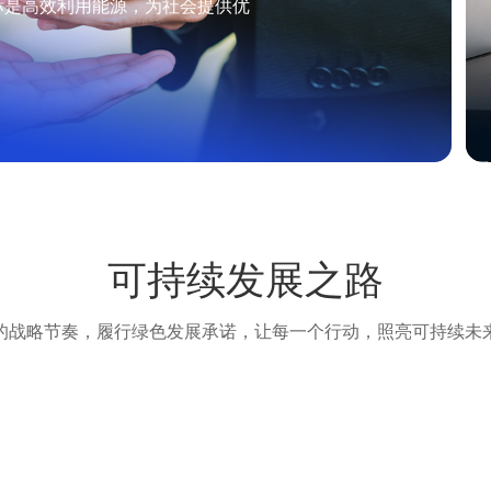
标是高效利用能源，为社会提供优
可持续发展之路
的战略节奏，履行绿色发展承诺，让每一个行动，照亮可持续未