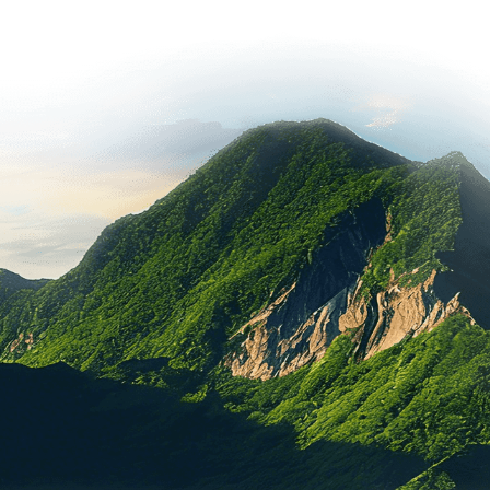
建成绿色工厂
实现碳中和