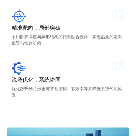
02
精准靶向，局部突破
采用阶梯高度与异形结构的靶向贴合设计，实现热量的定向
疏导与快速扩散
03
流场优化，系统协同
优化散热鳍片形态与穿孔结构，有效引导并降低系统气流风
阻