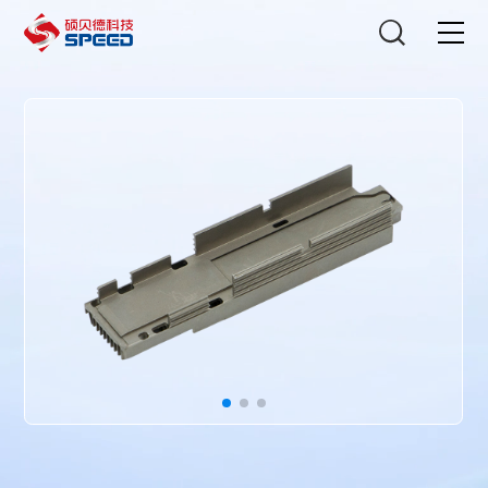
选择语言
在线咨询
首页
产品中心
解决方案
创新与技术
智能制造
可持续发展
关于我们
投资者关系