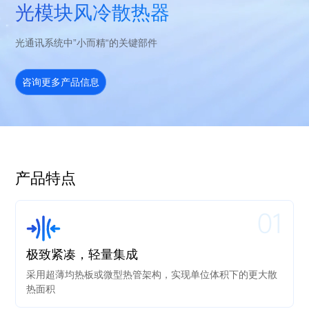
光模块风冷散热器
光通讯系统中”小而精“的关键部件
咨询更多产品信息
产品特点
01
极致紧凑，轻量集成
采用超薄均热板或微型热管架构，实现单位体积下的更大散
热面积