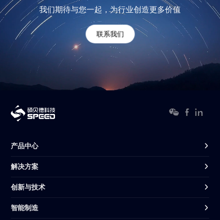
我们期待与您一起，为行业创造更多价值
联系我们
产品中心
解决方案
创新与技术
智能制造