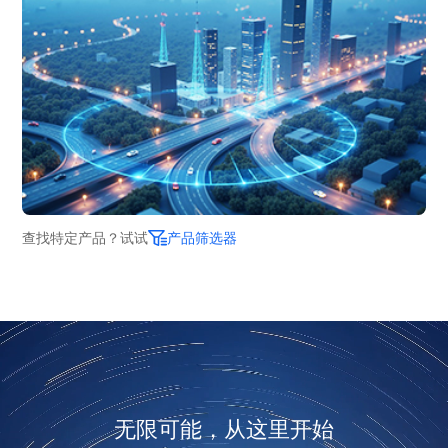
查找特定产品？试试
产品筛选器
无限可能，从这里开始