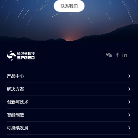
联系我们
产品中心
解决方案
创新与技术
智能制造
可持续发展