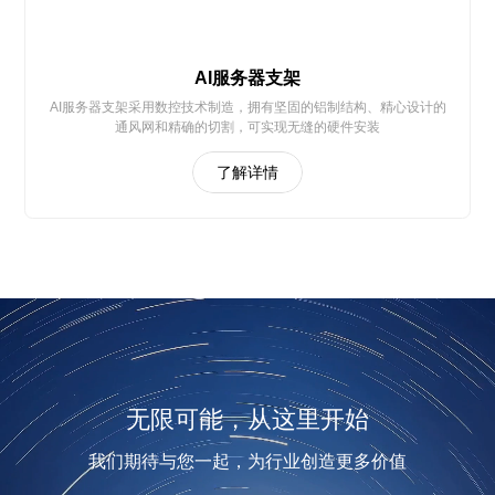
AI服务器支架
AI服务器支架采用数控技术制造，拥有坚固的铝制结构、精心设计的
通风网和精确的切割，可实现无缝的硬件安装
了解详情
无限可能，从这里开始
我们期待与您一起，为行业创造更多价值