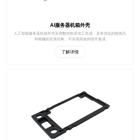
AI服务器机箱外壳
人工智能服务器机箱外壳采用数控机床加工而成，具有优化的散热孔
和精确的安装结构，可实现高效的组件集成
了解详情