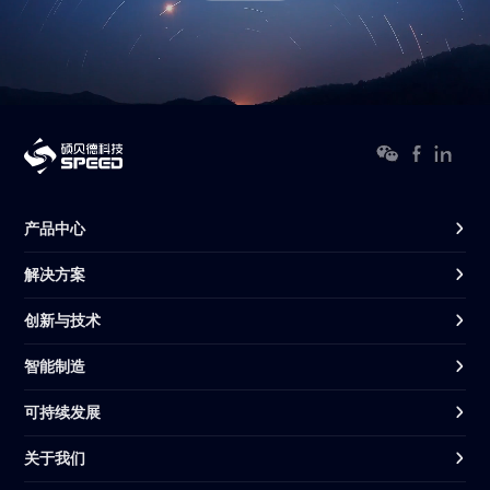
产品中心
解决方案
创新与技术
智能制造
可持续发展
关于我们