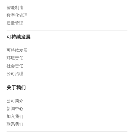
智能制造
数字化管理
质量管理
可持续发展
可持续发展
环境责任
社会责任
公司治理
关于我们
公司简介
新闻中心
加入我们
联系我们