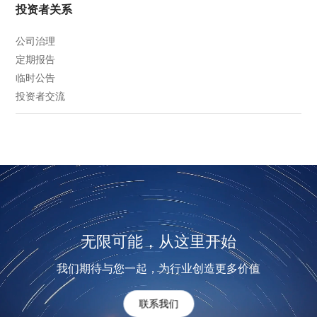
投资者关系
公司治理
定期报告
临时公告
投资者交流
无限可能，从这里开始
我们期待与您一起，为行业创造更多价值
联系我们