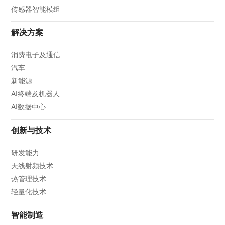
传感器智能模组
解决方案
消费电子及通信
汽车
新能源
AI终端及机器人
AI数据中心
创新与技术
研发能力
天线射频技术
热管理技术
轻量化技术
智能制造