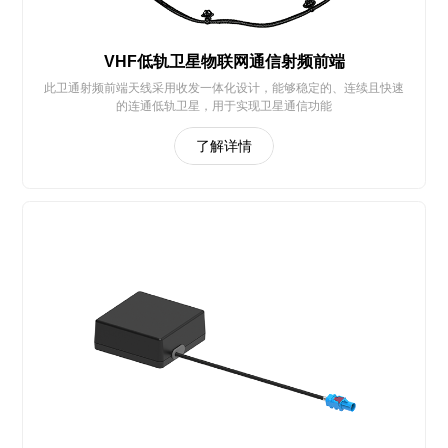
VHF低轨卫星物联网通信射频前端
此卫通射频前端天线采用收发一体化设计，能够稳定的、连续且快速
的连通低轨卫星，用于实现卫星通信功能
了解详情