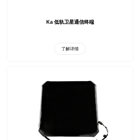
Ka 低轨卫星通信终端
了解详情