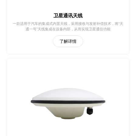
卫星通讯天线
一款适用于汽车的集成式内置天线，采用接收与发射补偿技术，将“天
通一号”天线集成在设备内部，从而实现卫星通信功能
了解详情