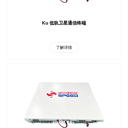
Ku 低轨卫星通信终端
了解详情