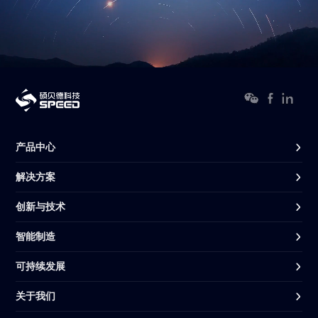
产品中心
解决方案
创新与技术
智能制造
可持续发展
关于我们