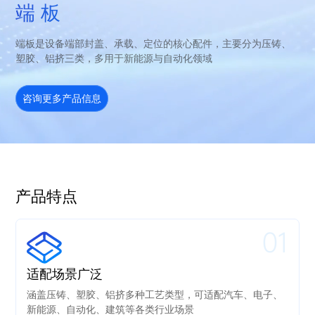
端 板
端板是设备端部封盖、承载、定位的核心配件，主要分为压铸、
塑胶、铝挤三类，多用于新能源与自动化领域
咨询更多产品信息
产品特点
01
适配场景广泛
涵盖压铸、塑胶、铝挤多种工艺类型，可适配汽车、电子、
新能源、自动化、建筑等各类行业场景