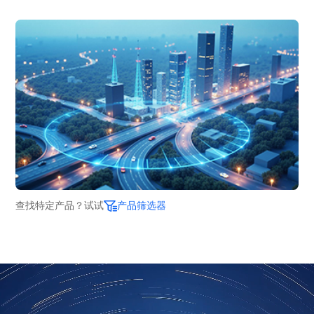
查找特定产品？试试
产品筛选器