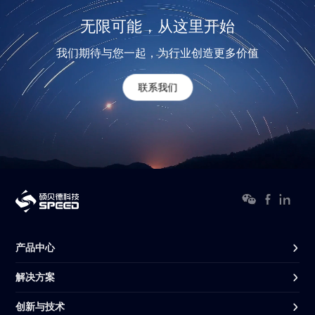
无限可能，从这里开始
我们期待与您一起，为行业创造更多价值
联系我们
产品中心
解决方案
创新与技术