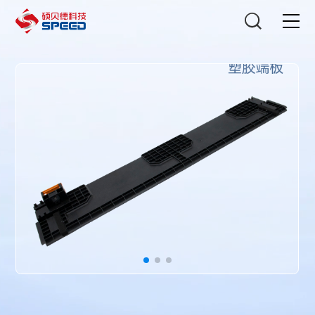
选择语言
在线咨询
首页
产品中心
解决方案
创新与技术
智能制造
可持续发展
关于我们
投资者关系