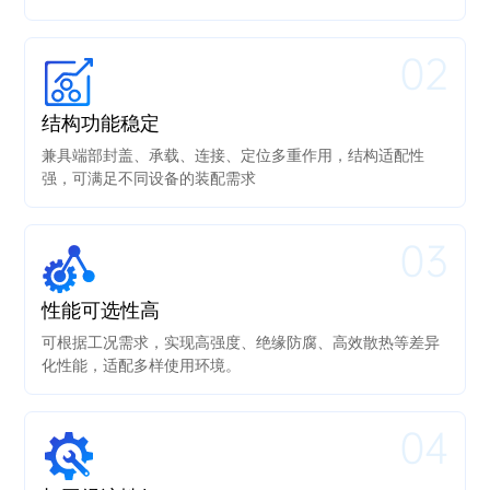
02
结构功能稳定
兼具端部封盖、承载、连接、定位多重作用，结构适配性
强，可满足不同设备的装配需求
03
性能可选性高
可根据工况需求，实现高强度、绝缘防腐、高效散热等差异
化性能，适配多样使用环境。
04