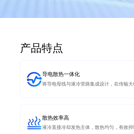
产品特点
导电散热一体化
将导电母线与液冷管路集成设计，在传输大
散热效率高
液冷直接冷却发热主体，散热均匀，有效抑