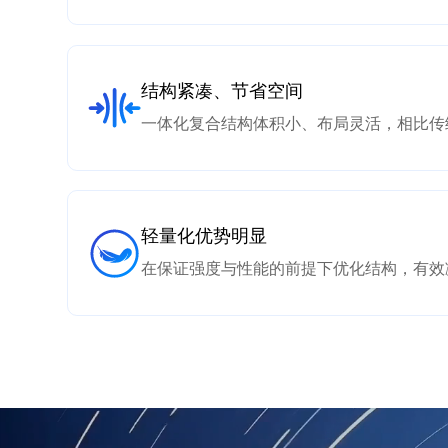
结构紧凑、节省空间
一体化复合结构体积小、布局灵活，相比传统
轻量化优势明显
在保证强度与性能的前提下优化结构，有效