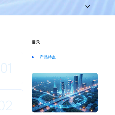
目录
产品特点
01
02