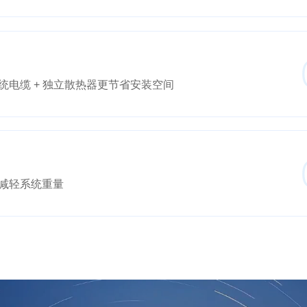
电缆 + 独立散热器更节省安装空间
减轻系统重量