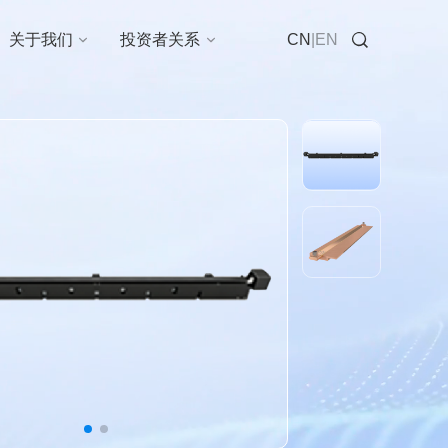
在线咨询
关于我们
投资者关系
CN
|
EN