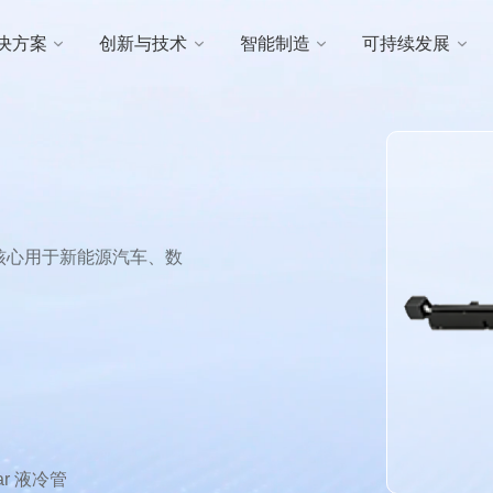
决方案
创新与技术
智能制造
可持续发展
，核心用于新能源汽车、数
ar 液冷管