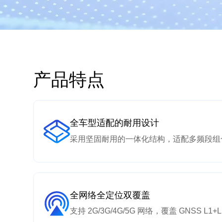
产品特点
全车型适配的耐用设计
采用坚固耐用的一体化结构，适配多频段组
全网络全定位双覆盖
支持 2G/3G/4G/5G 网络，覆盖 GNSS