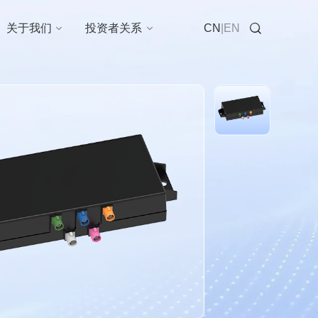
在线咨询
关于我们
投资者关系
CN
|
EN