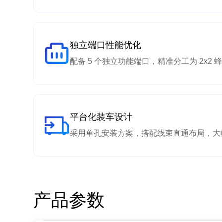
独立端口性能优化
配备 5 个独立功能端口，精准分工为 2x2 
平台化装车设计
采用单孔安装方案，搭配线束直通布局，大
产品参数