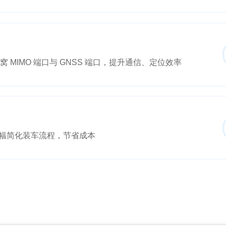
蜂窝 MIMO 端口与 GNSS 端口，提升通信、定位效率
幅简化装车流程，节省成本