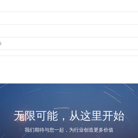
6
无限可能，从这里开始
我们期待与您一起，为行业创造更多价值