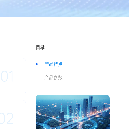
目录
产品特点
01
产品参数
02