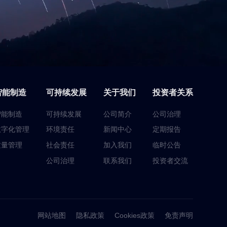
智能制造
可持续发展
关于我们
投资者关系
智能制造
可持续发展
公司简介
公司治理
数字化管理
环境责任
新闻中心
定期报告
质量管理
社会责任
加入我们
临时公告
公司治理
联系我们
投资者交流
网站地图
隐私政策
Cookies政策
免责声明