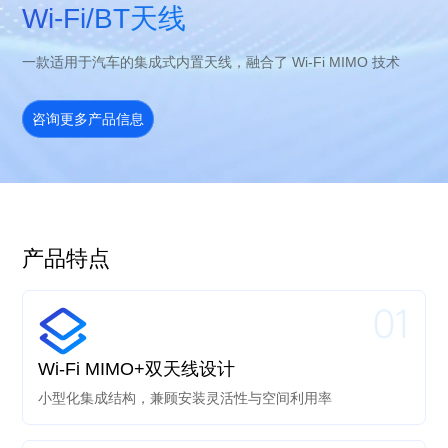
Wi-Fi/BT天线
一款适用于汽车的集成式内置天线，融合了 Wi-Fi MIMO 技术
咨询更多产品信息
产品特点
01
Wi-Fi MIMO+双天线设计
小型化集成结构，兼顾安装灵活性与空间利用率