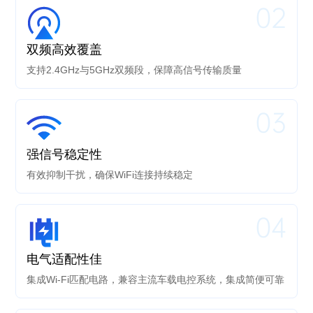
02
双频高效覆盖
支持2.4GHz与5GHz双频段，保障高信号传输质量
03
强信号稳定性
有效抑制干扰，确保WiFi连接持续稳定
04
电气适配性佳
集成Wi-Fi匹配电路，兼容主流车载电控系统，集成简便可靠