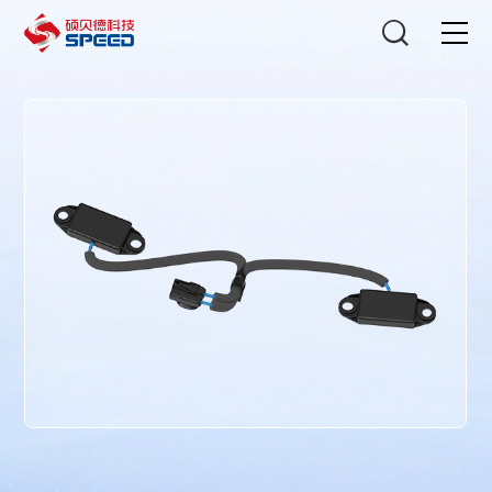
选择语言
在线咨询
首页
产品中心
解决方案
创新与技术
智能制造
可持续发展
关于我们
投资者关系