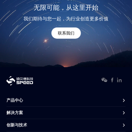
无限可能，从这里开始
我们期待与您一起，为行业创造更多价值
联系我们
产品中心
解决方案
创新与技术