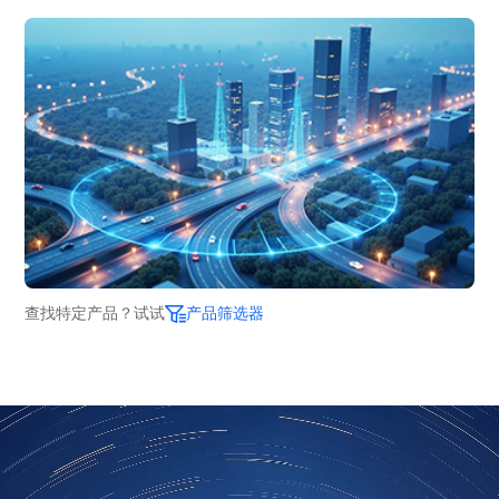
查找特定产品？试试
产品筛选器