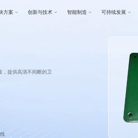
决方案
创新与技术
智能制造
可持续发展
频段，提供高清不间断的卫
天线