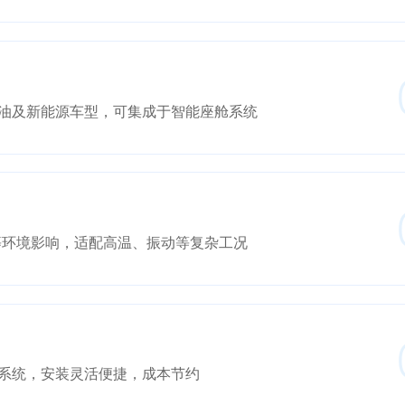
油及新能源车型，可集成于智能座舱系统
溅等环境影响，适配高温、振动等复杂工况
系统，安装灵活便捷，成本节约