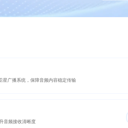
兼容其卫星广播系统，保障音频内容稳定传输
升音频接收清晰度