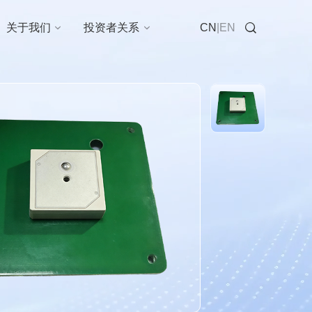
在线咨询
关于我们
投资者关系
CN
|
EN