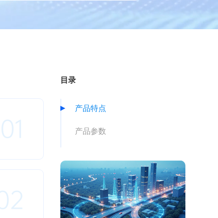
目录
产品特点
01
产品参数
02