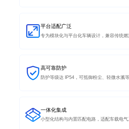
平台适配广泛
专为模块化与平台化车辆设计，兼容传统燃
高可靠防护
防护等级达 IP54，可抵御粉尘、轻微水
一体化集成
小型化结构与内置匹配电路，适配车载电气