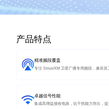
产品特点
精准频段覆盖
专注 Sirius/XM 卫星广播专用频段，
卓越信号性能
集成高增益接收电路，抗干扰能力突出，提