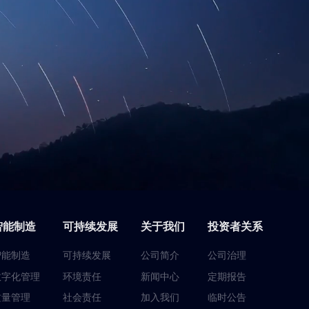
智能制造
可持续发展
关于我们
投资者关系
智能制造
可持续发展
公司简介
公司治理
数字化管理
环境责任
新闻中心
定期报告
质量管理
社会责任
加入我们
临时公告