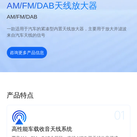
AM/FM/DAB天线放大器
AM/FM/DAB
一款适用于汽车的紧凑型内置天线放大器，主要用于放大并滤波
来自汽车天线的信号
咨询更多产品信息
产品特点
01
高性能车载收音天线系统