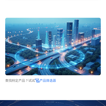
查找特定产品？试试
产品筛选器