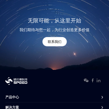
无限可能，从这里开始
我们期待与您一起，为行业创造更多价值
联系我们
产品中心
解决方案