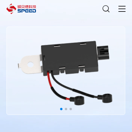
选择语言
在线咨询
首页
产品中心
解决方案
创新与技术
智能制造
可持续发展
关于我们
投资者关系