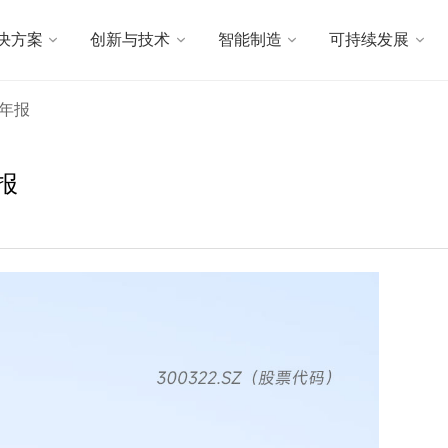
决方案
创新与技术
智能制造
可持续发展
 年报
报