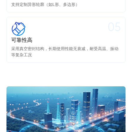
支持定制异形轮廓（如L形、多边形）
05
可靠性高
采用真空密封结构，长期使用性能无衰减，耐受高温、振动
等复杂工况