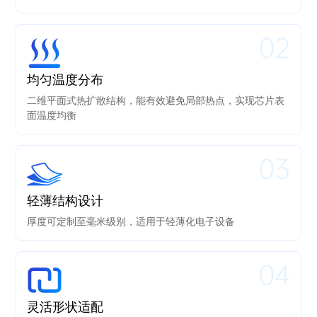
02
均匀温度分布
二维平面式热扩散结构，能有效避免局部热点，实现芯片表
面温度均衡
03
轻薄结构设计
厚度可定制至毫米级别，适用于轻薄化电子设备
04
灵活形状适配