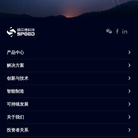
产品中心
解决方案
创新与技术
智能制造
可持续发展
关于我们
投资者关系