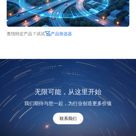
查找特定产品？试试
产品筛选器
无限可能，从这里开始
我们期待与您一起，为行业创造更多价值
联系我们