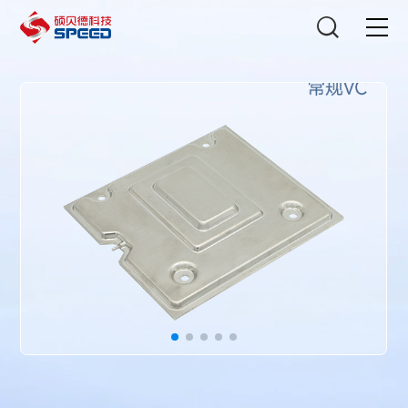
选择语言
在线咨询
首页
产品中心
解决方案
创新与技术
智能制造
可持续发展
关于我们
投资者关系