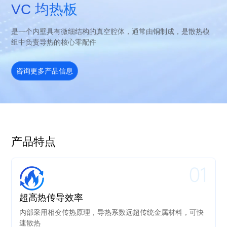
VC 均热板
是一个内壁具有微细结构的真空腔体，通常由铜制成，是散热模
组中负责导热的核心零配件
咨询更多产品信息
产品特点
01
超高热传导效率
内部采用相变传热原理，导热系数远超传统金属材料，可快
速散热