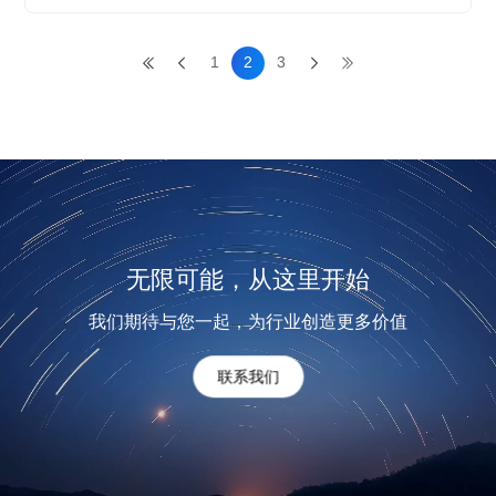
1
2
3
无限可能，从这里开始
我们期待与您一起，为行业创造更多价值
联系我们