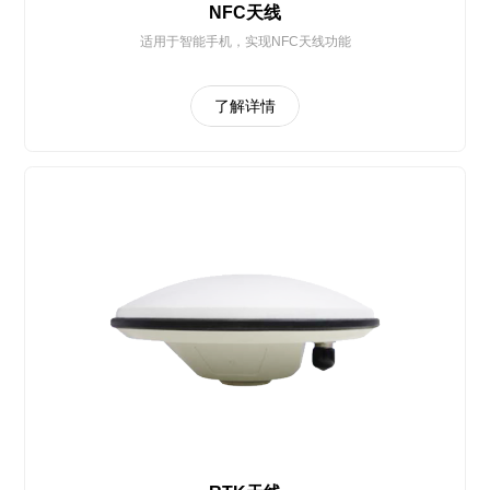
NFC天线
适用于智能手机，实现NFC天线功能
了解详情