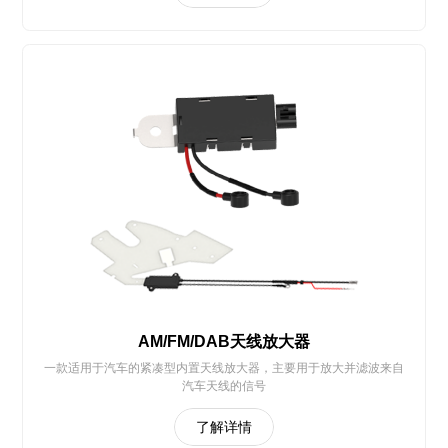
AM/FM/DAB天线放大器
一款适用于汽车的紧凑型内置天线放大器，主要用于放大并滤波来自
汽车天线的信号
了解详情