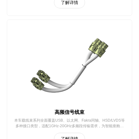
了解详情
高频信号线束
本车载线束系列全面覆盖USB、以太网、Fakra同轴、HSD/LVDS等
多种接口类型，适配1GHz-20GHz多频段传输需求，为智能座舱、
ADAS与车身控制系统提供高可靠的全场景连接解决方
了解详情