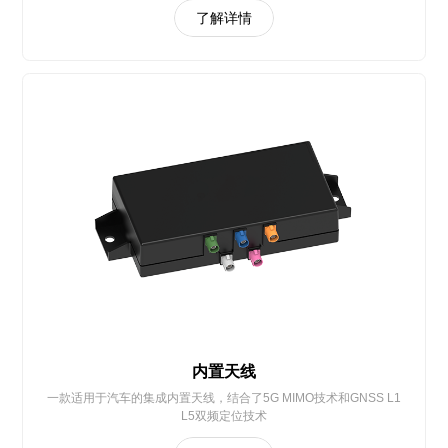
了解详情
内置天线
一款适用于汽车的集成内置天线，结合了5G MIMO技术和GNSS L1
L5双频定位技术