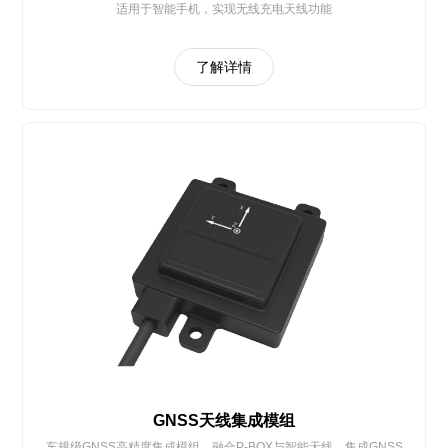
适用于智能手机，实现无线充电天线功能
了解详情
GNSS天线集成模组
车规级GNSS高精度集成模组，融合P-BOX与智能天线，集成GNSS