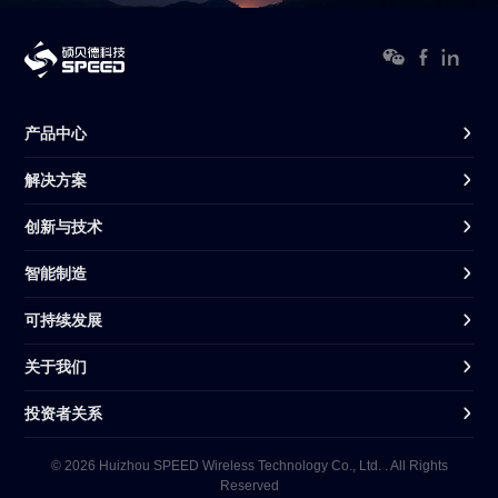
产品中心
解决方案
创新与技术
智能制造
可持续发展
关于我们
投资者关系
© 2026 Huizhou SPEED Wireless Technology Co., Ltd. . All Rights
Reserved