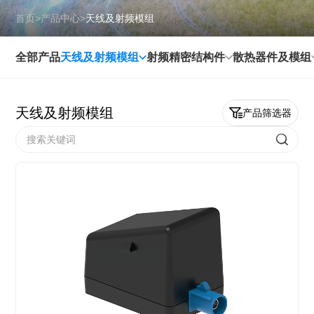
首页
>
产品中心
>
天线及射频模组
全部产品
天线及射频模组
射频精密结构件
散热器件及模组
天线及射频模组
产品筛选器