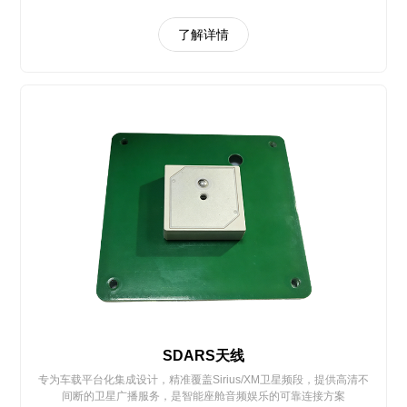
了解详情
SDARS天线
专为车载平台化集成设计，精准覆盖Sirius/XM卫星频段，提供高清不
间断的卫星广播服务，是智能座舱音频娱乐的可靠连接方案