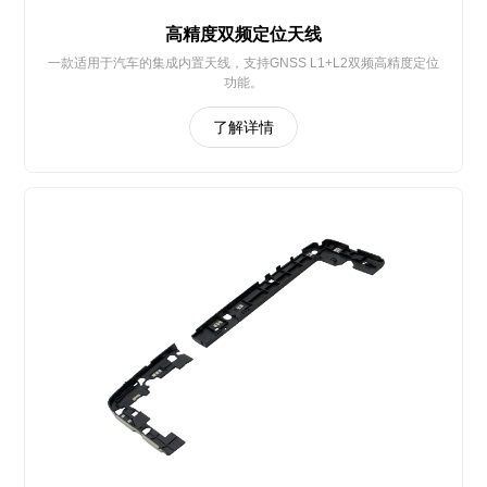
高精度双频定位天线
一款适用于汽车的集成内置天线，支持GNSS L1+L2双频高精度定位
功能。
了解详情