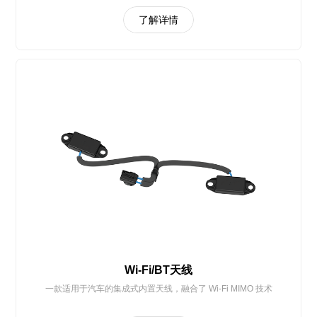
了解详情
Wi-Fi/BT天线
一款适用于汽车的集成式内置天线，融合了 Wi-Fi MIMO 技术