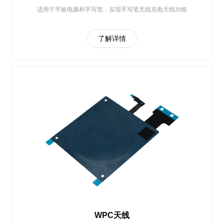
适用于平板电脑和手写笔，实现手写笔无线充电天线功能
了解详情
WPC天线