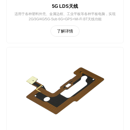
5G LDS天线
适用于各种塑料外壳、金属边框、工业平板等各种平板电脑，实现
2G/3G/4G/5G-Sub 6G+GPS+Wi-Fi BT天线功能
了解详情