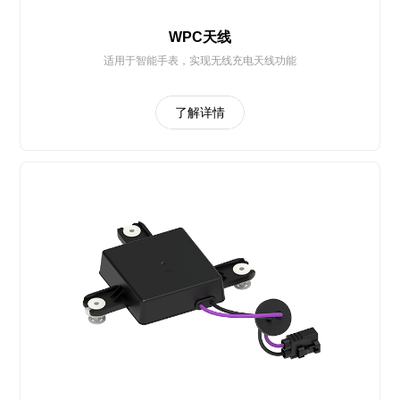
WPC天线
适用于智能手表，实现无线充电天线功能
了解详情