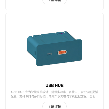
USB HUB
USB HUB 专为智能座舱设计，提供多功率、多接口、多协议的灵活
配置，支持单口与多口形态，兼顾车载充电与车机数据交互，全面适
配各类车型座舱连接需求
了解详情