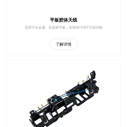
平板腔体天线
适用于全金属、全面屏平板，实现Wi-Fi/BT天线功能
了解详情